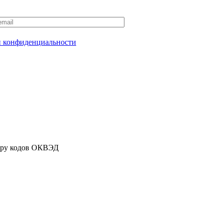
 конфиденциальности
ору кодов ОКВЭД