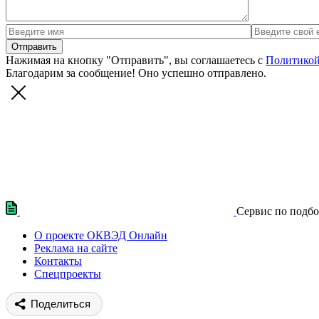
Нажимая на кнопку "Отправить", вы соглашаетесь с
Политикой
Благодарим за сообщение! Оно успешно отправлено.
Сервис по подб
О проекте ОКВЭД Онлайн
Реклама на сайте
Контакты
Спецпроекты
Поделиться