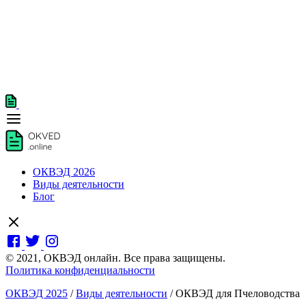
ОКВЭД 2026
Виды деятельности
Блог
© 2021, ОКВЭД онлайн. Все права защищены.
Политика конфиденциальности
ОКВЭД 2025
/
Виды деятельности
/
ОКВЭД для Пчеловодства