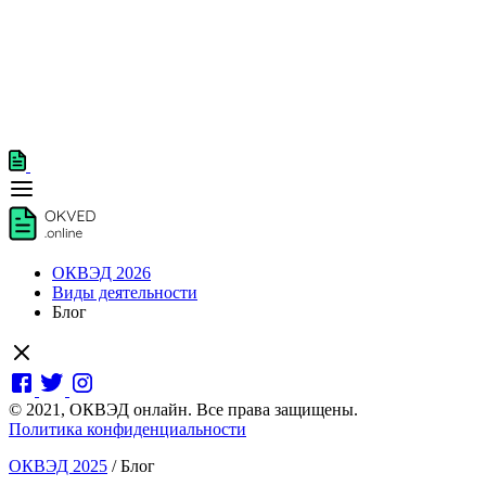
ОКВЭД 2026
Виды деятельности
Блог
© 2021, ОКВЭД онлайн. Все права защищены.
Политика конфиденциальности
ОКВЭД 2025
/
Блог