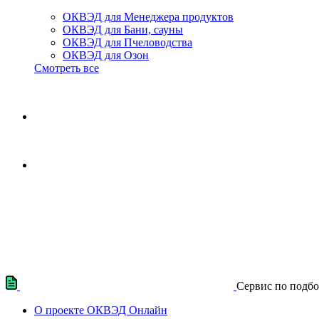
ОКВЭД для Менеджера продуктов
ОКВЭД для Бани, сауны
ОКВЭД для Пчеловодства
ОКВЭД для Озон
Смотреть все
Сервис по подб
О проекте ОКВЭД Онлайн