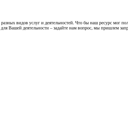
разных видов услуг и деятельностей. Что бы наш ресурс мог по
в для Вашей деятельности – задайте нам вопрос, мы пришлем з