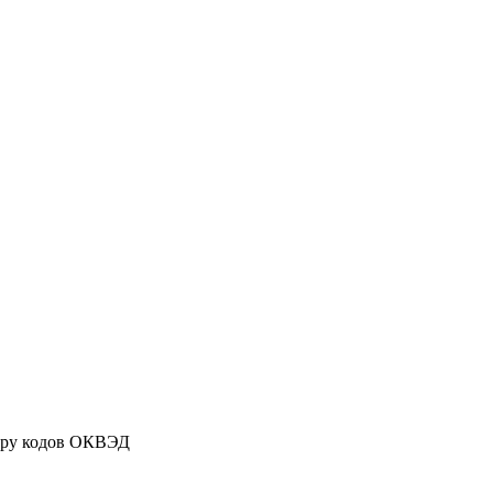
ору кодов ОКВЭД