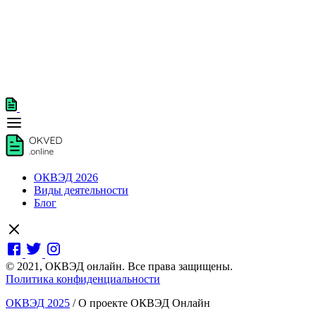
ОКВЭД 2026
Виды деятельности
Блог
© 2021, ОКВЭД онлайн. Все права защищены.
Политика конфиденциальности
ОКВЭД 2025
/
О проекте ОКВЭД Онлайн