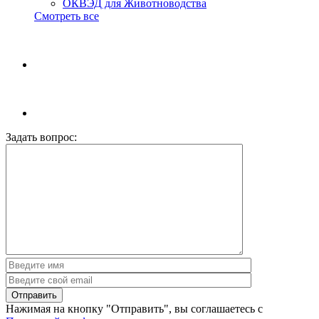
ОКВЭД для Животноводства
Смотреть все
Задать вопрос:
Нажимая на кнопку "Отправить", вы соглашаетесь с