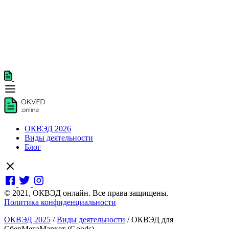
ОКВЭД 2026
Виды деятельности
Блог
© 2021, ОКВЭД онлайн. Все права защищены.
Политика конфиденциальности
ОКВЭД 2025
/
Виды деятельности
/
ОКВЭД для
СберМегаМаркет (Goods)