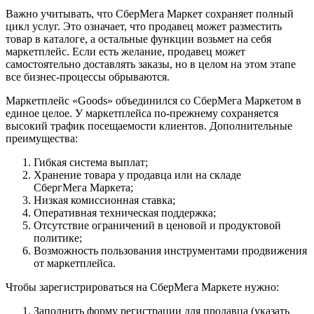
Важно учитывать, что СберМега Маркет сохраняет полный
цикл услуг. Это означает, что продавец может разместить
товар в каталоге, а остальные функции возьмет на себя
маркетплейс. Если есть желание, продавец может
самостоятельно доставлять заказы, но в целом на этом этапе
все бизнес-процессы обрываются.
Маркетплейс «Goods» объединился со СберМега Маркетом в
единое целое. У маркетплейса по-прежнему сохраняется
высокий трафик посещаемости клиентов. Дополнительные
преимущества:
Гибкая система выплат;
Хранение товара у продавца или на складе
СбергМега Маркета;
Низкая комиссионная ставка;
Оперативная техническая поддержка;
Отсутствие ограничений в ценовой и продуктовой
политике;
Возможность пользования инструментами продвижения
от маркетплейса.
Чтобы зарегистрироваться на СберМега Маркете нужно:
Заполнить форму регистрации для продавца (указать