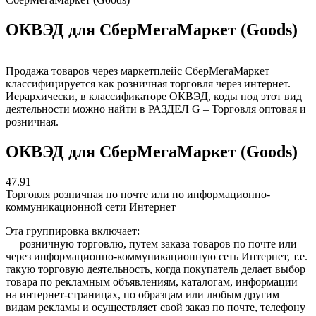
ОКВЭД для СберМегаМаркет (Goods)
Продажа товаров через маркетплейс СберМегаМаркет
классифицируется как розничная торговля через интернет.
Иерархически, в классификаторе ОКВЭД, коды под этот вид
деятельности можно найти в РАЗДЕЛ G – Торговля оптовая и
розничная.
ОКВЭД для СберМегаМаркет (Goods)
47.91
Торговля розничная по почте или по информационно-
коммуникационной сети Интернет
Эта группировка включает:
— розничную торговлю, путем заказа товаров по почте или
через информационно-коммуникационную сеть Интернет, т.е.
такую торговую деятельность, когда покупатель делает выбор
товара по рекламным объявлениям, каталогам, информации
на интернет-страницах, по образцам или любым другим
видам рекламы и осуществляет свой заказ по почте, телефону