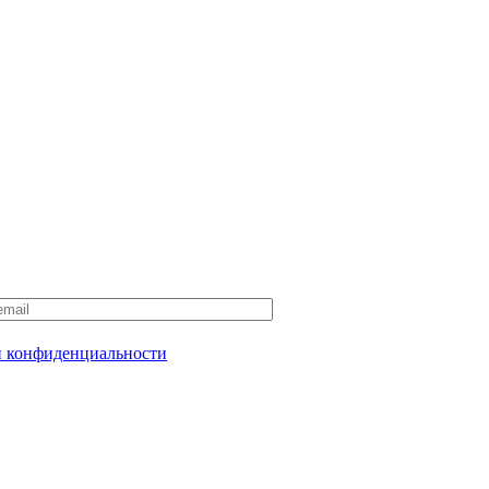
 конфиденциальности