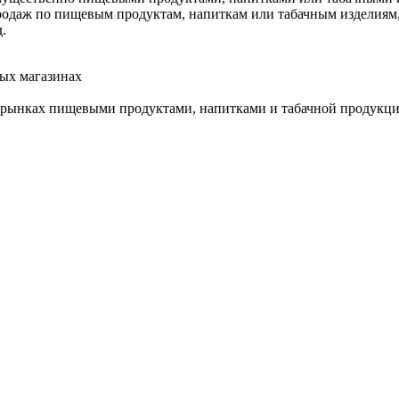
одаж по пищевым продуктам, напиткам или табачным изделиям, 
.
ых магазинах
а рынках пищевыми продуктами, напитками и табачной продукц