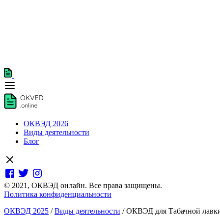
ОКВЭД 2026
Виды деятельности
Блог
© 2021, ОКВЭД онлайн. Все права защищены.
Политика конфиденциальности
ОКВЭД 2025
/
Виды деятельности
/
ОКВЭД для Табачной лавк