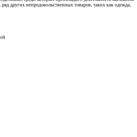
ряд других непродовольственных товаров, таких как одежда,
ией