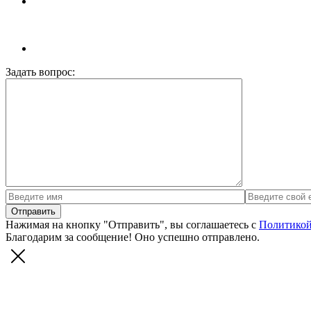
Задать вопрос:
Нажимая на кнопку "Отправить", вы соглашаетесь с
Политикой
Благодарим за сообщение! Оно успешно отправлено.