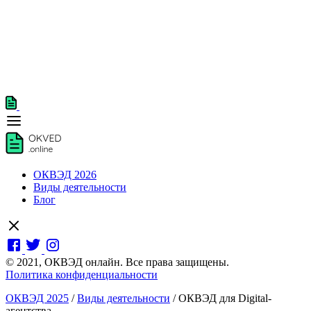
ОКВЭД 2026
Виды деятельности
Блог
© 2021, ОКВЭД онлайн. Все права защищены.
Политика конфиденциальности
ОКВЭД 2025
/
Виды деятельности
/
ОКВЭД для Digital-
агентства