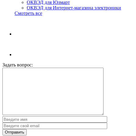
ОКВЭД для Юлмарт
ОКВЭД для Интернет-магазина электроники
Смотреть все
Задать вопрос: