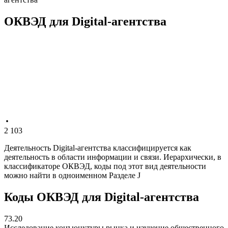
ОКВЭД для Digital-агентства
2 103
Деятельность Digital-агентства классифицируется как
деятельность в области информации и связи. Иерархически, в
классификаторе ОКВЭД, коды под этот вид деятельности
можно найти в одноименном Разделе J
Коды ОКВЭД для Digital-агентства
73.20
Исследование конъюнктуры рынка и изучение общественного