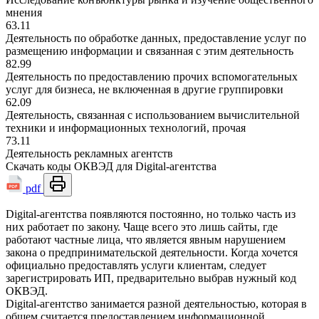
мнения
63.11
Деятельность по обработке данных, предоставление услуг по
размещению информации и связанная с этим деятельность
82.99
Деятельность по предоставлению прочих вспомогательных
услуг для бизнеса, не включенная в другие группировки
62.09
Деятельность, связанная с использованием вычислительной
техники и информационных технологий, прочая
73.11
Деятельность рекламных агентств
Скачать коды ОКВЭД для Digital-агентства
pdf
Digital-агентства появляются постоянно, но только часть из
них работает по закону. Чаще всего это лишь сайты, где
работают частные лица, что является явным нарушением
закона о предпринимательской деятельности. Когда хочется
официально предоставлять услуги клиентам, следует
зарегистрировать ИП, предварительно выбрав нужный код
ОКВЭД.
Digital-агентство занимается разной деятельностью, которая в
общем считается предоставлением информационной