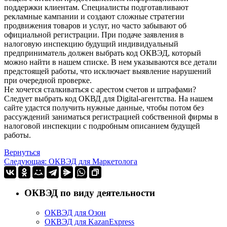
поддержки клиентам. Специалисты подготавливают
рекламные кампании и создают сложные стратегии
продвижения товаров и услуг, но часто забывают об
официальной регистрации. При подаче заявления в
налоговую инспекцию будущий индивидуальный
предприниматель должен выбрать код ОКВЭД, который
можно найти в нашем списке. В нем указываются все детали
предстоящей работы, что исключает выявление нарушений
при очередной проверке.
Не хочется сталкиваться с арестом счетов и штрафами?
Следует выбрать код ОКВД для Digital-агентства. На нашем
сайте удастся получить нужные данные, чтобы потом без
рассуждений заниматься регистрацией собственной фирмы в
налоговой инспекции с подробным описанием будущей
работы.
Вернуться
Следующая: ОКВЭД для Маркетолога
ОКВЭД по виду деятельности
ОКВЭД для Озон
ОКВЭД для KazanExpress