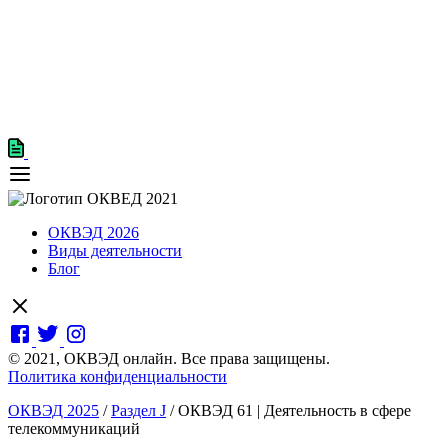
ОКВЭД 2026
Виды деятельности
Блог
© 2021, ОКВЭД онлайн. Все права защищены.
Политика конфиденциальности
ОКВЭД 2025
/
Раздел J
/
ОКВЭД 61 | Деятельность в сфере
телекоммуникаций