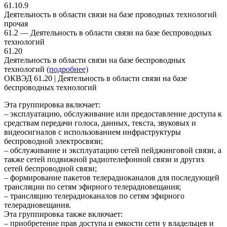
61.10.9
Деятельность в области связи на базе проводных технологий
прочая
61.2 — Деятельность в области связи на базе беспроводных
технологий
61.20
Деятельность в области связи на базе беспроводных
технологий
(подробнее)
ОКВЭД 61.20 | Деятельность в области связи на базе
беспроводных технологий
Эта группировка включает:
– эксплуатацию, обслуживание или предоставление доступа к
средствам передачи голоса, данных, текста, звуковых и
видеосигналов с использованием инфраструктуры
беспроводной электросвязи;
– обслуживание и эксплуатацию сетей пейджинговой связи, а
также сетей подвижной радиотелефонной связи и других
сетей беспроводной связи;
– формирование пакетов телерадиоканалов для последующей
трансляции по сетям эфирного телерадиовещания;
– трансляцию телерадиоканалов по сетям эфирного
телерадиовещания.
Эта группировка также включает:
– приобретение прав доступа и емкости сети у владельцев и