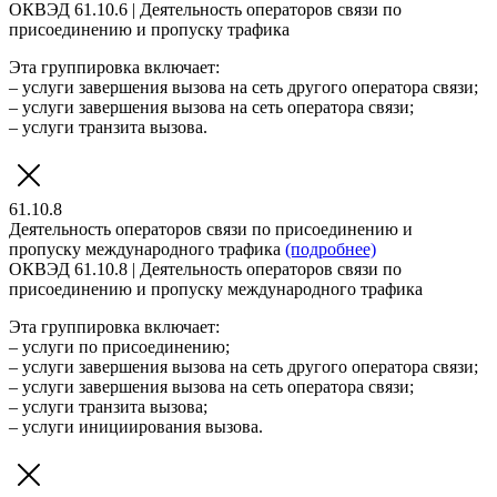
ОКВЭД 61.10.6 | Деятельность операторов связи по
присоединению и пропуску трафика
Эта группировка включает:
– услуги завершения вызова на сеть другого оператора связи;
– услуги завершения вызова на сеть оператора связи;
– услуги транзита вызова.
61.10.8
Деятельность операторов связи по присоединению и
пропуску международного трафика
(подробнее)
ОКВЭД 61.10.8 | Деятельность операторов связи по
присоединению и пропуску международного трафика
Эта группировка включает:
– услуги по присоединению;
– услуги завершения вызова на сеть другого оператора связи;
– услуги завершения вызова на сеть оператора связи;
– услуги транзита вызова;
– услуги инициирования вызова.