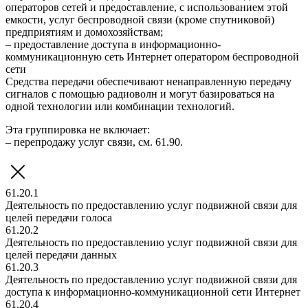
операторов сетей и предоставление, с использованием этой
емкости, услуг беспроводной связи (кроме спутниковой)
предприятиям и домохозяйствам;
– предоставление доступа в информационно-
коммуникационную сеть Интернет оператором беспроводной
сети
Средства передачи обеспечивают ненаправленную передачу
сигналов с помощью радиоволн и могут базироваться на
одной технологии или комбинации технологий.
Эта группировка не включает:
– перепродажу услуг связи, см. 61.90.
61.20.1
Деятельность по предоставлению услуг подвижной связи для
целей передачи голоса
61.20.2
Деятельность по предоставлению услуг подвижной связи для
целей передачи данных
61.20.3
Деятельность по предоставлению услуг подвижной связи для
доступа к информационно-коммуникационной сети Интернет
61.20.4