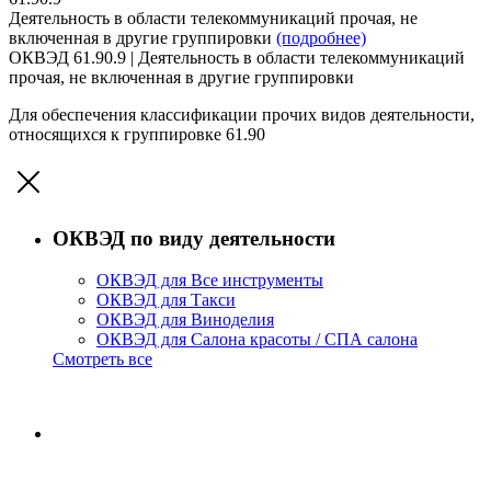
Деятельность в области телекоммуникаций прочая, не
включенная в другие группировки
(подробнее)
ОКВЭД 61.90.9 | Деятельность в области телекоммуникаций
прочая, не включенная в другие группировки
Для обеспечения классификации прочих видов деятельности,
относящихся к группировке 61.90
ОКВЭД по виду деятельности
ОКВЭД для Все инструменты
ОКВЭД для Такси
ОКВЭД для Виноделия
ОКВЭД для Салона красоты / СПА салона
Смотреть все