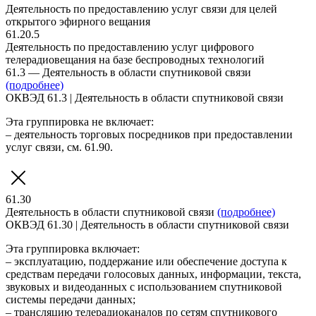
Деятельность по предоставлению услуг связи для целей
открытого эфирного вещания
61.20.5
Деятельность по предоставлению услуг цифрового
телерадиовещания на базе беспроводных технологий
61.3 — Деятельность в области спутниковой связи
(подробнее)
ОКВЭД 61.3 | Деятельность в области спутниковой связи
Эта группировка не включает:
– деятельность торговых посредников при предоставлении
услуг связи, см. 61.90.
61.30
Деятельность в области спутниковой связи
(подробнее)
ОКВЭД 61.30 | Деятельность в области спутниковой связи
Эта группировка включает:
– эксплуатацию, поддержание или обеспечение доступа к
средствам передачи голосовых данных, информации, текста,
звуковых и видеоданных с использованием спутниковой
системы передачи данных;
– трансляцию телерадиоканалов по сетям спутникового