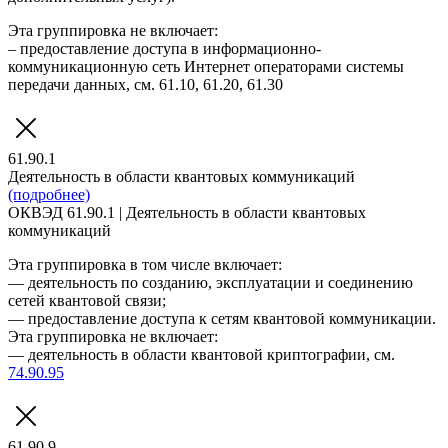
Эта группировка не включает:
– предоставление доступа в информационно-
коммуникационную сеть Интернет операторами системы
передачи данных, см. 61.10, 61.20, 61.30
61.90.1
Деятельность в области квантовых коммуникаций
(подробнее)
ОКВЭД 61.90.1 | Деятельность в области квантовых
коммуникаций
Эта группировка в том числе включает:
— деятельность по созданию, эксплуатации и соединению
сетей квантовой связи;
— предоставление доступа к сетям квантовой коммуникации.
Эта группировка не включает:
— деятельность в области квантовой криптографии, см.
74.90.95
61.90.9