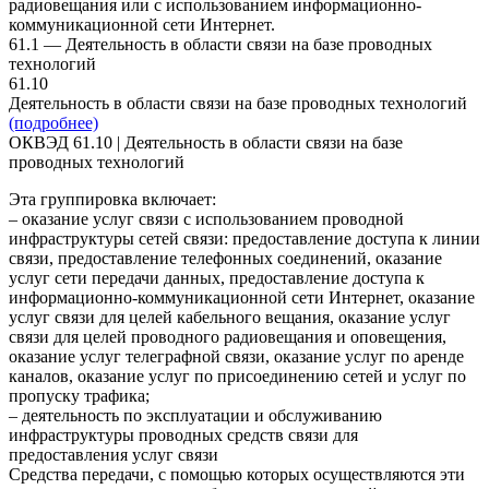
радиовещания или с использованием информационно-
коммуникационной сети Интернет.
61.1 — Деятельность в области связи на базе проводных
технологий
61.10
Деятельность в области связи на базе проводных технологий
(подробнее)
ОКВЭД 61.10 | Деятельность в области связи на базе
проводных технологий
Эта группировка включает:
– оказание услуг связи с использованием проводной
инфраструктуры сетей связи: предоставление доступа к линии
связи, предоставление телефонных соединений, оказание
услуг сети передачи данных, предоставление доступа к
информационно-коммуникационной сети Интернет, оказание
услуг связи для целей кабельного вещания, оказание услуг
связи для целей проводного радиовещания и оповещения,
оказание услуг телеграфной связи, оказание услуг по аренде
каналов, оказание услуг по присоединению сетей и услуг по
пропуску трафика;
– деятельность по эксплуатации и обслуживанию
инфраструктуры проводных средств связи для
предоставления услуг связи
Средства передачи, с помощью которых осуществляются эти