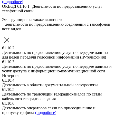
(подробнее)
ОКВЭД 61.10.1 | Деятельность по предоставлению услуг
телефонной связи
Эта группировка также включает:
– деятельность по предоставлению соединений с таксофонов
всех видов.
61.10.2
Деятельность по предоставлению услуг по передаче данных
для целей передачи голосовой информации (IP-телефония)
61.10.3
Деятельность по предоставлению услуг по передаче данных и
услуг доступа к информационно-коммуникационной сети
Интернет
61.10.4
Деятельность в области документальной электросвязи
61.10.5
Деятельность по трансляции телерадиоканалов по сетям
кабельного телерадиовещания
61.10.6
Деятельность операторов связи по присоединению и
пропуску трафика
(подробнее)