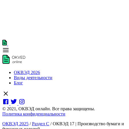
ОКВЭД 2026
Виды деятельности
Блог
© 2021, ОКВЭД онлайн. Все права защищены.
Политика конфиденциальности
ОКВЭД 2025
/
Раздел C
/
ОКВЭД 17 | Производство бумаги и
бумажных изделий