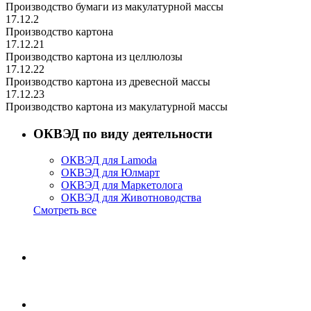
Производство бумаги из макулатурной массы
17.12.2
Производство картона
17.12.21
Производство картона из целлюлозы
17.12.22
Производство картона из древесной массы
17.12.23
Производство картона из макулатурной массы
ОКВЭД по виду деятельности
ОКВЭД для Lamoda
ОКВЭД для Юлмарт
ОКВЭД для Маркетолога
ОКВЭД для Животноводства
Смотреть все