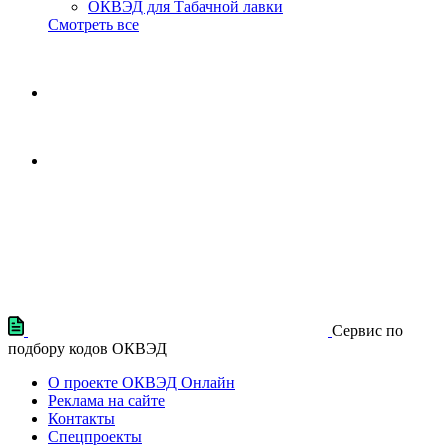
ОКВЭД для Табачной лавки
Смотреть все
Сервис по
подбору кодов ОКВЭД
О проекте ОКВЭД Онлайн
Реклама на сайте
Контакты
Спецпроекты