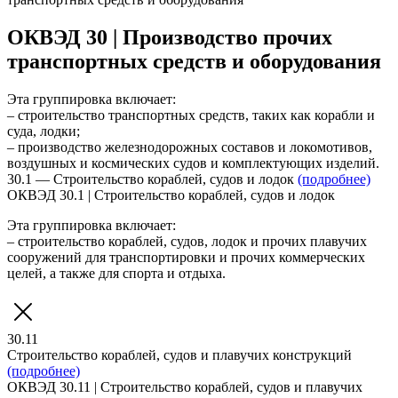
ОКВЭД 30 | Производство прочих
транспортных средств и оборудования
Эта группировка включает:
– строительство транспортных средств, таких как корабли и
суда, лодки;
– производство железнодорожных составов и локомотивов,
воздушных и космических судов и комплектующих изделий.
30.1 — Строительство кораблей, судов и лодок
(подробнее)
ОКВЭД 30.1 | Строительство кораблей, судов и лодок
Эта группировка включает:
– строительство кораблей, судов, лодок и прочих плавучих
сооружений для транспортировки и прочих коммерческих
целей, а также для спорта и отдыха.
30.11
Строительство кораблей, судов и плавучих конструкций
(подробнее)
ОКВЭД 30.11 | Строительство кораблей, судов и плавучих