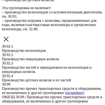
Эта группировка не включает:
– производство велосипедов со вспомогательным двигателем,
см. 30.91;
– производство игрушек с колесами, предназначенных для
езды, включая пластмассовые велосипеды и трехколесные
велосипеды, см. 32.40.
30.92.1
Производство велосипедов
30.92.2
Производство инвалидных колясок
30.92.3
Производство частей и принадлежности велосипедов и
инвалидных колясок
30.92.4
Производство детских колясок и их частей
30.99
Производство прочих транспортных средств и оборудования,
не включенных в другие группировки
(подробнее)
ОКВЭД 30.99 | Производство прочих транспортных средств и
оборудования, не включенных в другие группировки