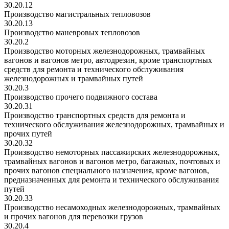
30.20.12
Производство магистральных тепловозов
30.20.13
Производство маневровых тепловозов
30.20.2
Производство моторных железнодорожных, трамвайных
вагонов и вагонов метро, автодрезин, кроме транспортных
средств для ремонта и технического обслуживания
железнодорожных и трамвайных путей
30.20.3
Производство прочего подвижного состава
30.20.31
Производство транспортных средств для ремонта и
технического обслуживания железнодорожных, трамвайных и
прочих путей
30.20.32
Производство немоторных пассажирских железнодорожных,
трамвайных вагонов и вагонов метро, багажных, почтовых и
прочих вагонов специального назначения, кроме вагонов,
предназначенных для ремонта и технического обслуживания
путей
30.20.33
Производство несамоходных железнодорожных, трамвайных
и прочих вагонов для перевозки грузов
30.20.4