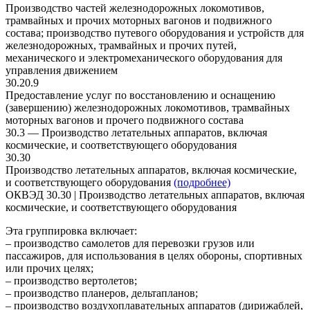
Производство частей железнодорожных локомотивов,
трамвайных и прочих моторных вагонов и подвижного
состава; производство путевого оборудования и устройств для
железнодорожных, трамвайных и прочих путей,
механического и электромеханического оборудования для
управления движением
30.20.9
Предоставление услуг по восстановлению и оснащению
(завершению) железнодорожных локомотивов, трамвайных
моторных вагонов и прочего подвижного состава
30.3 — Производство летательных аппаратов, включая
космические, и соответствующего оборудования
30.30
Производство летательных аппаратов, включая космические,
и соответствующего оборудования
(подробнее)
ОКВЭД 30.30 | Производство летательных аппаратов, включая
космические, и соответствующего оборудования
Эта группировка включает:
– производство самолетов для перевозки грузов или
пассажиров, для использования в целях обороны, спортивных
или прочих целях;
– производство вертолетов;
– производство планеров, дельтапланов;
– производство воздухоплавательных аппаратов (дирижаблей,