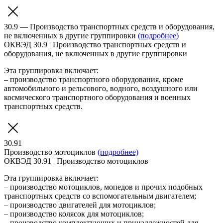
30.9 — Производство транспортных средств и оборудования,
не включенных в другие группировки
(подробнее)
ОКВЭД 30.9 | Производство транспортных средств и
оборудования, не включенных в другие группировки
Эта группировка включает:
– производство транспортного оборудования, кроме
автомобильного и рельсового, водного, воздушного или
космического транспортного оборудования и военных
транспортных средств.
30.91
Производство мотоциклов
(подробнее)
ОКВЭД 30.91 | Производство мотоциклов
Эта группировка включает:
– производство мотоциклов, мопедов и прочих подобных
транспортных средств со вспомогательным двигателем;
– производство двигателей для мотоциклов;
– производство колясок для мотоциклов;
– производство комплектующих и принадлежностей для