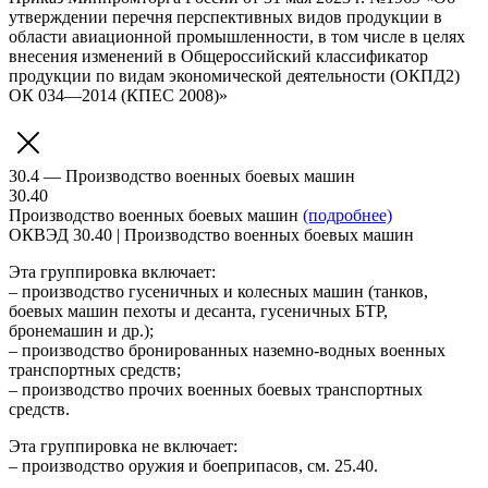
утверждении перечня перспективных видов продукции в
области авиационной промышленности, в том числе в целях
внесения изменений в Общероссийский классификатор
продукции по видам экономической деятельности (ОКПД2)
ОК 034—2014 (КПЕС 2008)»
30.4 — Производство военных боевых машин
30.40
Производство военных боевых машин
(подробнее)
ОКВЭД 30.40 | Производство военных боевых машин
Эта группировка включает:
– производство гусеничных и колесных машин (танков,
боевых машин пехоты и десанта, гусеничных БТР,
бронемашин и др.);
– производство бронированных наземно-водных военных
транспортных средств;
– производство прочих военных боевых транспортных
средств.
Эта группировка не включает:
– производство оружия и боеприпасов, см. 25.40.