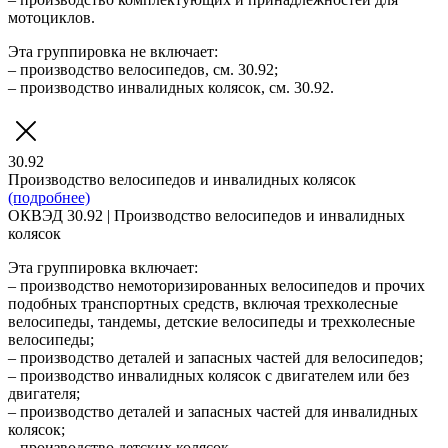
мотоциклов.
Эта группировка не включает:
– производство велосипедов, см. 30.92;
– производство инвалидных колясок, см. 30.92.
30.92
Производство велосипедов и инвалидных колясок
(подробнее)
ОКВЭД 30.92 | Производство велосипедов и инвалидных
колясок
Эта группировка включает:
– производство немоторизированных велосипедов и прочих
подобных транспортных средств, включая трехколесные
велосипеды, тандемы, детские велосипеды и трехколесные
велосипеды;
– производство деталей и запасных частей для велосипедов;
– производство инвалидных колясок с двигателем или без
двигателя;
– производство деталей и запасных частей для инвалидных
колясок;
– производство детских колясок.