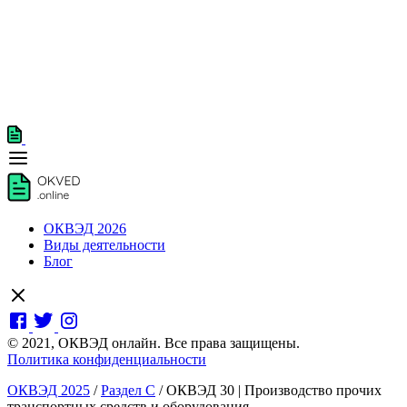
ОКВЭД 2026
Виды деятельности
Блог
© 2021, ОКВЭД онлайн. Все права защищены.
Политика конфиденциальности
ОКВЭД 2025
/
Раздел C
/
ОКВЭД 30 | Производство прочих
транспортных средств и оборудования