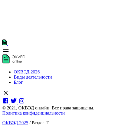
ОКВЭД 2026
Виды деятельности
Блог
© 2021, ОКВЭД онлайн. Все права защищены.
Политика конфиденциальности
ОКВЭД 2025
/
Раздел T