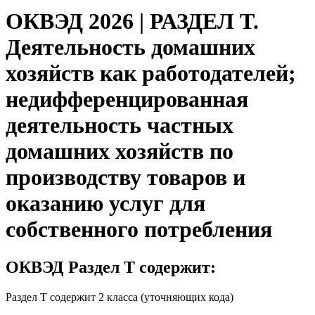
ОКВЭД 2026 | РАЗДЕЛ T.
Деятельность домашних
хозяйств как работодателей;
недифференцированная
деятельность частных
домашних хозяйств по
производству товаров и
оказанию услуг для
собственного потребления
ОКВЭД Раздел Т содержит:
Раздел T содержит 2 класса (уточняющих кода)