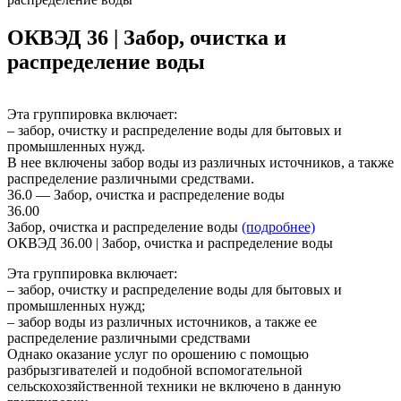
ОКВЭД 36 | Забор, очистка и
распределение воды
Эта группировка включает:
– забор, очистку и распределение воды для бытовых и
промышленных нужд.
В нее включены забор воды из различных источников, а также
распределение различными средствами.
36.0 — Забор, очистка и распределение воды
36.00
Забор, очистка и распределение воды
(подробнее)
ОКВЭД 36.00 | Забор, очистка и распределение воды
Эта группировка включает:
– забор, очистку и распределение воды для бытовых и
промышленных нужд;
– забор воды из различных источников, а также ее
распределение различными средствами
Однако оказание услуг по орошению с помощью
разбрызгивателей и подобной вспомогательной
сельскохозяйственной техники не включено в данную