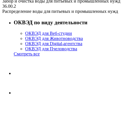
Забор и очистка воды для питьевых и промышленных нужд
36.00.2
Распределение воды для питьевых и промышленных нужд
ОКВЭД по виду деятельности
ОКВЭД для Веб-студии
ОКВЭД для Животноводства
ОКВЭД для Digital-агентства
ОКВЭД для Пчеловодства
Смотреть все