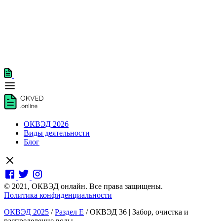
ОКВЭД 2026
Виды деятельности
Блог
© 2021, ОКВЭД онлайн. Все права защищены.
Политика конфиденциальности
ОКВЭД 2025
/
Раздел E
/
ОКВЭД 36 | Забор, очистка и
распределение воды