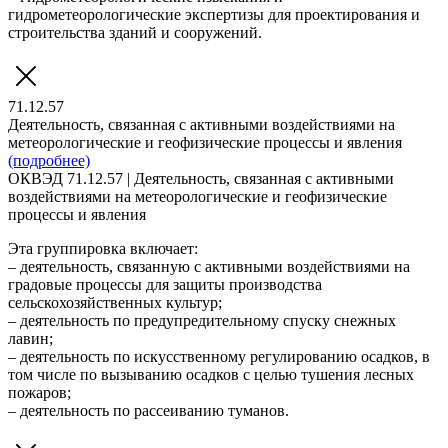
гидрометеорологические экспертизы для проектирования и
строительства зданий и сооружений.
71.12.57
Деятельность, связанная с активными воздействиями на
метеорологические и геофизические процессы и явления
(подробнее)
ОКВЭД 71.12.57 | Деятельность, связанная с активными
воздействиями на метеорологические и геофизические
процессы и явления
Эта группировка включает:
– деятельность, связанную с активными воздействиями на
градовые процессы для защиты производства
сельскохозяйственных культур;
– деятельность по предупредительному спуску снежных
лавин;
– деятельность по искусственному регулированию осадков, в
том числе по вызыванию осадков с целью тушения лесных
пожаров;
– деятельность по рассеиванию туманов.