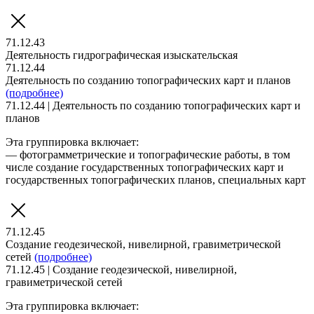
71.12.43
Деятельность гидрографическая изыскательская
71.12.44
Деятельность по созданию топографических карт и планов
(подробнее)
71.12.44 | Деятельность по созданию топографических карт и
планов
Эта группировка включает:
— фотограмметрические и топографические работы, в том
числе создание государственных топографических карт и
государственных топографических планов, специальных карт
71.12.45
Создание геодезической, нивелирной, гравиметрической
сетей
(подробнее)
71.12.45 | Создание геодезической, нивелирной,
гравиметрической сетей
Эта группировка включает: