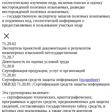
геологическому изучению недр, включая поиски и оценку
месторождений полезных ископаемых, разведке
месторождений полезных ископаемых;
— государственную экспертизу запасов полезных ископаемых
и подземных вод, геологической информации о
предоставляемых в пользование участках недр
71.20.62
Экспертиза проектной документации и результатов
инженерных изысканий негосударственная
71.20.7
Деятельность по оценке условий труда
71.20.8
Сертификация продукции, услуг и организаций
71.20.81
Сертификация средств защиты информации
(подробнее)
ОКВЭД 71.20.81 | Сертификация средств защиты информации
Эта группировка включает:
— сертификацию технических, криптографических,
программных и других средств, предназначенных для защиты
сведений, составляющих государственную тайну, средств, в
которых они реализованы, а также средств контроля