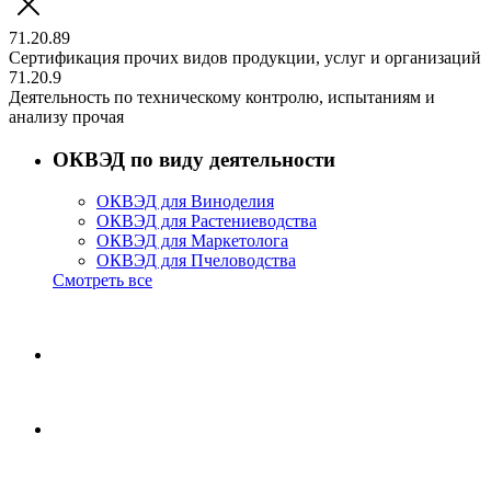
71.20.89
Сертификация прочих видов продукции, услуг и организаций
71.20.9
Деятельность по техническому контролю, испытаниям и
анализу прочая
ОКВЭД по виду деятельности
ОКВЭД для Виноделия
ОКВЭД для Растениеводства
ОКВЭД для Маркетолога
ОКВЭД для Пчеловодства
Смотреть все