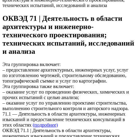
технических испытаний, исследований и анализа
ОКВЭД 71 | Деятельность в области
архитектуры и инженерно-
технического проектирования;
технических испытаний, исследований
и анализа
Эта группировка включает:
– предоставление архитектурных, инженерных услуг, услуг
по изготовлению чертежей, строительному обследованию,
топографической съемке и услуг по картографии.
Эта группировка также включает:
– оказание услуг по проведению физических, химических и
прочих испытаний с целью анализа;
– оказание услуг по управлению проектами строительства,
выполнению строительного контроля и авторского надзора.
71.1 — Деятельность в области архитектуры, инженерных
изысканий и предоставление технических консультаций в
этих областях
(подробнее)
ОКВЭД 71.1 | Деятельность в области архитектуры,
инженерных изысканий и предоставление технических