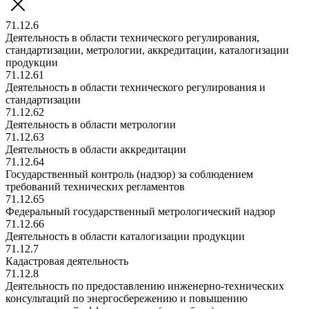
71.12.6
Деятельность в области технического регулирования,
стандартизации, метрологии, аккредитации, каталогизации
продукции
71.12.61
Деятельность в области технического регулирования и
стандартизации
71.12.62
Деятельность в области метрологии
71.12.63
Деятельность в области аккредитации
71.12.64
Государственный контроль (надзор) за соблюдением
требований технических регламентов
71.12.65
Федеральный государственный метрологический надзор
71.12.66
Деятельность в области каталогизации продукции
71.12.7
Кадастровая деятельность
71.12.8
Деятельность по предоставлению инженерно-технических
консультаций по энергосбережению и повышению