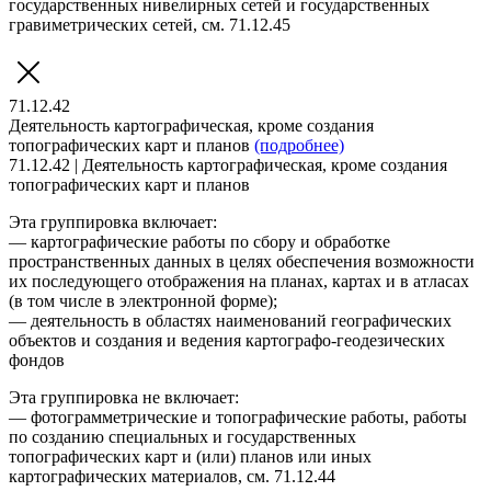
государственных нивелирных сетей и государственных
гравиметрических сетей, см. 71.12.45
71.12.42
Деятельность картографическая, кроме создания
топографических карт и планов
(подробнее)
71.12.42 | Деятельность картографическая, кроме создания
топографических карт и планов
Эта группировка включает:
— картографические работы по сбору и обработке
пространственных данных в целях обеспечения возможности
их последующего отображения на планах, картах и в атласах
(в том числе в электронной форме);
— деятельность в областях наименований географических
объектов и создания и ведения картографо-геодезических
фондов
Эта группировка не включает:
— фотограмметрические и топографические работы, работы
по созданию специальных и государственных
топографических карт и (или) планов или иных
картографических материалов, см. 71.12.44