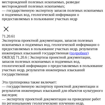
месторождений полезных ископаемых, разведке
месторождений полезных ископаемых;
— государственную экспертизу запасов полезных ископаемых
и подземных вод, геологической информации о
предоставляемых в пользование участках недр
71.20.61
Экспертиза проектной документации, запасов полезных
ископаемых и подземных вод, геологической информации о
предоставляемых в пользование участках недр, результатов
инженерных изысканий государственная
(подробнее)
ОКВЭД 71.20.6 | Экспертиза проектной документации,
запасов полезных ископаемых и подземных вод,
геологической информации о предоставляемых в пользование
участках недр, результатов инженерных изысканий
государственная
Эта группировка также включает:
— государственную экспертизу проектной документации и
результатов инженерных изысканий для объектов культурного
наследия;
— экспертизу проектной документации на проведение работ
по региональному геологическому изучению недр,