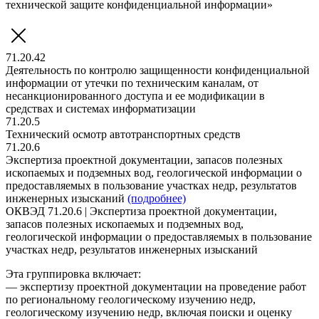
технической защите конфиденциальной информации»
71.20.42
Деятельность по контролю защищенности конфиденциальной
информации от утечки по техническим каналам, от
несанкционированного доступа и ее модификации в
средствах и системах информатизации
71.20.5
Технический осмотр автотранспортных средств
71.20.6
Экспертиза проектной документации, запасов полезных
ископаемых и подземных вод, геологической информации о
предоставляемых в пользование участках недр, результатов
инженерных изысканий
(подробнее)
ОКВЭД 71.20.6 | Экспертиза проектной документации,
запасов полезных ископаемых и подземных вод,
геологической информации о предоставляемых в пользование
участках недр, результатов инженерных изысканий
Эта группировка включает:
— экспертизу проектной документации на проведение работ
по региональному геологическому изучению недр,
геологическому изучению недр, включая поиски и оценку