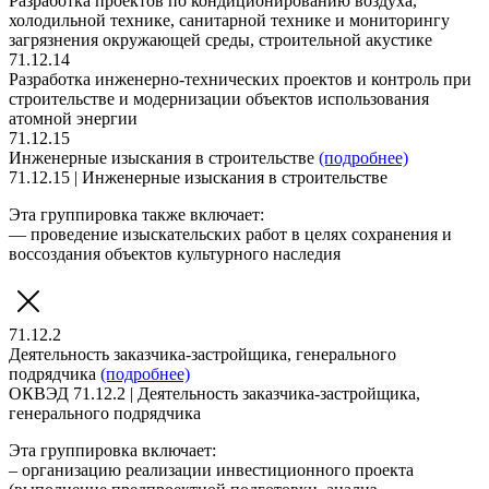
Разработка проектов по кондиционированию воздуха,
холодильной технике, санитарной технике и мониторингу
загрязнения окружающей среды, строительной акустике
71.12.14
Разработка инженерно-технических проектов и контроль при
строительстве и модернизации объектов использования
атомной энергии
71.12.15
Инженерные изыскания в строительстве
(подробнее)
71.12.15 | Инженерные изыскания в строительстве
Эта группировка также включает:
— проведение изыскательских работ в целях сохранения и
воссоздания объектов культурного наследия
71.12.2
Деятельность заказчика-застройщика, генерального
подрядчика
(подробнее)
ОКВЭД 71.12.2 | Деятельность заказчика-застройщика,
генерального подрядчика
Эта группировка включает:
– организацию реализации инвестиционного проекта