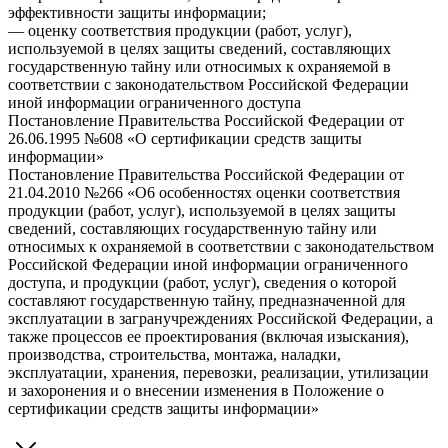
эффективности защиты информации;
— оценку соответствия продукции (работ, услуг),
используемой в целях защиты сведений, составляющих
государственную тайну или относимых к охраняемой в
соответствии с законодательством Российской Федерации
иной информации ограниченного доступа
Постановление Правительства Российской Федерации от
26.06.1995 №608 «О сертификации средств защиты
информации»
Постановление Правительства Российской Федерации от
21.04.2010 №266 «О6 особенностях оценки соответствия
продукции (работ, услуг), используемой в целях защиты
сведений, составляющих государственную тайну или
относимых к охраняемой в соответствии с законодательством
Российской Федерации иной информации ограниченного
доступа, и продукции (работ, услуг), сведения о которой
составляют государственную тайну, предназначенной для
эксплуатации в загранучреждениях Российской Федерации, а
также процессов ее проектирования (включая изыскания),
производства, строительства, монтажа, наладки,
эксплуатации, хранения, перевозки, реализации, утилизации
и захоронения и о внесении изменения в Положение о
сертификации средств защиты информации»