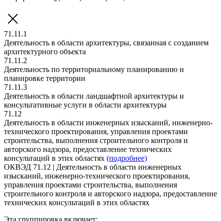
71.11.1
Деятельность в области архитектуры, связанная с созданием
архитектурного объекта
71.11.2
Деятельность по территориальному планированию и
планировке территории
71.11.3
Деятельность в области ландшафтной архитектуры и
консультативные услуги в области архитектуры
71.12
Деятельность в области инженерных изысканий, инженерно-
технического проектирования, управления проектами
строительства, выполнения строительного контроля и
авторского надзора, предоставление технических
консультаций в этих областях
(подробнее)
ОКВЭД 71.12 | Деятельность в области инженерных
изысканий, инженерно-технического проектирования,
управления проектами строительства, выполнения
строительного контроля и авторского надзора, предоставление
технических консультаций в этих областях
Эта группировка включает: