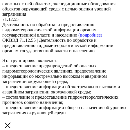
смежных с ней областях, экспедиционные обследования
объектов окружающей среды с целью оценки уровней
загрязнения
71.12.55
Деятельность по обработке и предоставлению
гидрометеорологической информации органам
государственной власти и населению
(подробнее)
ОКВЭД 71.12.55 | Деятельность по обработке и
предоставлению гидрометеорологической информации
органам государственной власти и населению
Эта группировка включает:
– предоставление предупреждений об опасных
гидрометеорологических явлениях, предоставление
информации об экстремально высоком и аварийном
загрязнении окружающей среды;
– предоставление информации об экстремально высоком и
аварийном загрязнении окружающей среды;
– составление и предоставление гидрометеорологических
прогнозов общего назначения;
– предоставление информации общего назначения об уровнях
загрязнения окружающей среды.