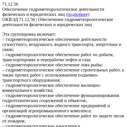
71.12.56
Обеспечение гидрометеорологическое деятельности
физических и юридических лиц
(подробнее)
ОКВЭД 71.12.56 | Обеспечение гидрометеорологическое
деятельности физических и юридических лиц
Эта группировка включает:
– гидрометеорологическое обеспечение деятельности
сухопутного, воздушного, водного транспорта, энергетики и
связи;
– гидрометеорологическое обеспечение работ по добыче,
транспортировке и переработке нефти и газа;
– гидрометеорологическое обеспечение лова рыбы;
– гидрометеорологическое обеспечение строительных работ, а
также прочих работ с использованием подъемно-
транспортного оборудования;
– гидрометеорологическое обеспечение жилищно-
коммунального хозяйства;
– гидрометеорологическое обеспечение функционирования
гидротехнических сооружений и объектов;
– гидрометеорологическое обеспечение предприятий и
организаций агропромышленного комплекса;
– гидрометеорологическое обеспечение работ по защите лесов
от пожаров;
– гидрометеорологические изыскания и