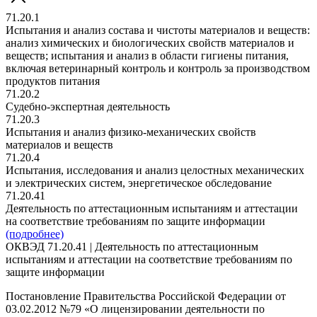
71.20.1
Испытания и анализ состава и чистоты материалов и веществ:
анализ химических и биологических свойств материалов и
веществ; испытания и анализ в области гигиены питания,
включая ветеринарный контроль и контроль за производством
продуктов питания
71.20.2
Судебно-экспертная деятельность
71.20.3
Испытания и анализ физико-механических свойств
материалов и веществ
71.20.4
Испытания, исследования и анализ целостных механических
и электрических систем, энергетическое обследование
71.20.41
Деятельность по аттестационным испытаниям и аттестации
на соответствие требованиям по защите информации
(подробнее)
ОКВЭД 71.20.41 | Деятельность по аттестационным
испытаниям и аттестации на соответствие требованиям по
защите информации
Постановление Правительства Российской Федерации от
03.02.2012 №79 «О лицензировании деятельности по