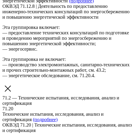
энергетической эффективности
(подробнее)
ОКВЭД 71.12.8 | Деятельность по предоставлению
инженерно-технических консультаций по энергосбережению
и повышению энергетической эффективности
Эта группировка включает:
— предоставление технических консультаций по подготовке
и проведению мероприятий по энергосбережению и
повышению энергетической эффективности;
— энергосервис.
Эта группировка не включает:
— производство электромонтажных, санитарно-технических
и прочих строительно-монтажных работ, см. 43.2;
— энергетическое обследование, см. 71.20.4.
71.2 — Технические испытания, исследования, анализ и
сертификация
71.20
Технические испытания, исследования, анализ и
сертификация
(подробнее)
ОКВЭД 71.20 | Технические испытания, исследования, анализ
и сертификация