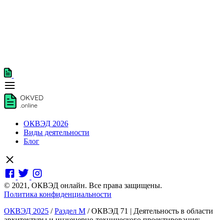
ОКВЭД 2026
Виды деятельности
Блог
© 2021, ОКВЭД онлайн. Все права защищены.
Политика конфиденциальности
ОКВЭД 2025
/
Раздел M
/
ОКВЭД 71 | Деятельность в области
архитектуры и инженерно-технического проектирования;