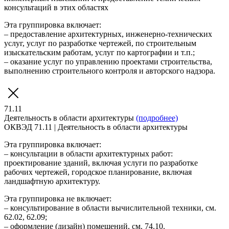
консультаций в этих областях
Эта группировка включает:
– предоставление архитектурных, инженерно-технических
услуг, услуг по разработке чертежей, по строительным
изыскательским работам, услуг по картографии и т.п.;
– оказание услуг по управлению проектами строительства,
выполнению строительного контроля и авторского надзора.
71.11
Деятельность в области архитектуры
(подробнее)
ОКВЭД 71.11 | Деятельность в области архитектуры
Эта группировка включает:
– консультации в области архитектурных работ:
проектирование зданий, включая услуги по разработке
рабочих чертежей, городское планирование, включая
ландшафтную архитектуру.
Эта группировка не включает:
– консультирование в области вычислительной техники, см.
62.02, 62.09;
– оформление (дизайн) помещений, см. 74.10.