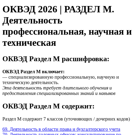
ОКВЭД 2026 | РАЗДЕЛ M.
Деятельность
профессиональная, научная и
техническая
ОКВЭД Раздел М расшифровка:
ОКВЭД Раздел М включает:
— специализированную профессиональную, научную и
техническую деятельность.
Эта деятельность требует длительного обучения и
предоставления специализированных знаний и навыков
ОКВЭД Раздел M содержит:
Раздел M содержит 7 классов (уточняющих / дочерних кодов)
69.
Деятельность в области права и бухгалтерского учета
70.
Деятельность головных офисов; консультирование по