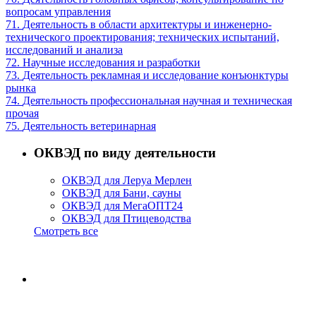
вопросам управления
71.
Деятельность в области архитектуры и инженерно-
технического проектирования; технических испытаний,
исследований и анализа
72.
Научные исследования и разработки
73.
Деятельность рекламная и исследование конъюнктуры
рынка
74.
Деятельность профессиональная научная и техническая
прочая
75.
Деятельность ветеринарная
ОКВЭД по виду деятельности
ОКВЭД для Леруа Мерлен
ОКВЭД для Бани, сауны
ОКВЭД для МегаОПТ24
ОКВЭД для Птицеводства
Смотреть все