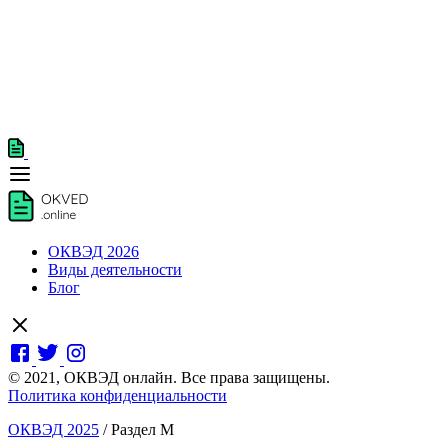
ОКВЭД 2026
Виды деятельности
Блог
© 2021, ОКВЭД онлайн. Все права защищены.
Политика конфиденциальности
ОКВЭД 2025
/
Раздел M