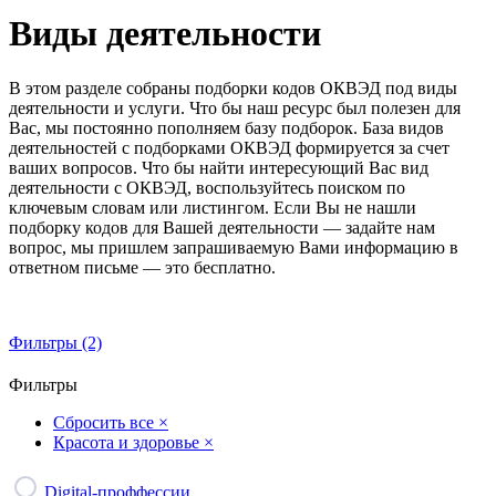
Виды деятельности
В этом разделе собраны подборки кодов ОКВЭД под виды
деятельности и услуги. Что бы наш ресурс был полезен для
Вас, мы постоянно пополняем базу подборок. База видов
деятельностей с подборками ОКВЭД формируется за счет
ваших вопросов. Что бы найти интересующий Вас вид
деятельности с ОКВЭД, воспользуйтесь поиском по
ключевым словам или листингом. Если Вы не нашли
подборку кодов для Вашей деятельности — задайте нам
вопрос, мы пришлем запрашиваемую Вами информацию в
ответном письме — это бесплатно.
Фильтры (2)
Фильтры
Сбросить все
×
Красота и здоровье
×
Digital-проффессии