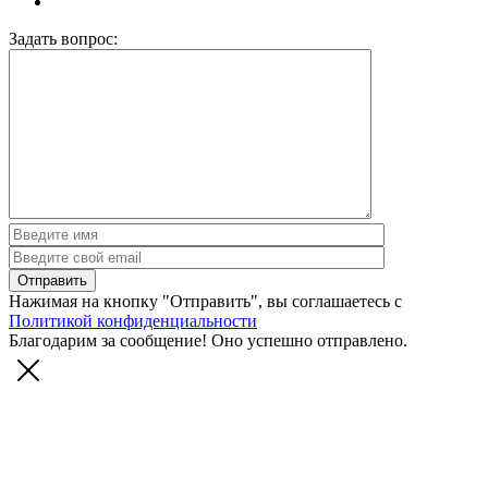
Задать вопрос:
Нажимая на кнопку "Отправить", вы соглашаетесь с
Политикой конфиденциальности
Благодарим за сообщение! Оно успешно отправлено.