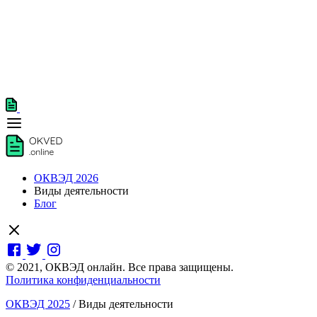
ОКВЭД 2026
Виды деятельности
Блог
© 2021, ОКВЭД онлайн. Все права защищены.
Политика конфиденциальности
ОКВЭД 2025
/
Виды деятельности