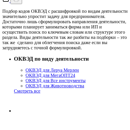
Подбор кодов ОКВЭД с расшифровкой по видам деятельности
значительно упростит задачу для предпринимателя.
Достаточно лишь сформулировать направления деятельности,
которыми планирует заниматься фирма или ИП и
осуществить поиск по ключевым словам или структуре этого
раздела. Виды деятельности так же разбиты на подборки – это
так же сделано для облегчения поиска даже если вы
затрудняетесь с точной формулировкой.
ОКВЭД по виду деятельности
ОКВЭД для Леруа Мерлен
ОКВЭД для МегаОПТ24
ОКВЭД для Все инструменты
ОКВЭД для Животноводства
Смотреть все