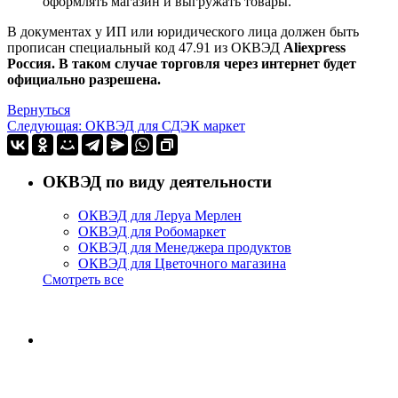
оформлять магазин и выгружать товары.
В документах у ИП или юридического лица должен быть
прописан специальный код 47.91 из ОКВЭД
Aliexpress
Россия. В таком случае торговля через интернет будет
официально разрешена.
Вернуться
Следующая: ОКВЭД для СДЭК маркет
ОКВЭД по виду деятельности
ОКВЭД для Леруа Мерлен
ОКВЭД для Робомаркет
ОКВЭД для Менеджера продуктов
ОКВЭД для Цветочного магазина
Смотреть все