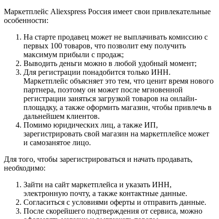
Маркетплейс Aliexspress Россия имеет свои привлекательные
особенности:
На старте продавец может не выплачивать комиссию с
первых 100 товаров, что позволит ему получить
максимум прибыли с продаж;
Выводить деньги можно в любой удобный момент;
Для регистрации понадобится только ИНН.
Маркетплейс объясняет это тем, что ценит время нового
партнера, поэтому он может после мгновенной
регистрации заняться загрузкой товаров на онлайн-
площадку, а также оформить магазин, чтобы привлечь в
дальнейшем клиентов.
Помимо юридических лиц, а также ИП,
зарегистрировать свой магазин на маркетплейсе может
и самозанятое лицо.
Для того, чтобы зарегистрироваться и начать продавать,
необходимо:
Зайти на сайт маркетплейса и указать ИНН,
электронную почту, а также контактные данные.
Согласиться с условиями оферты и отправить данные.
После скорейшего подтверждения от сервиса, можно