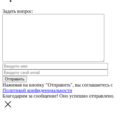
Задать вопрос:
Нажимая на кнопку "Отправить", вы соглашаетесь с
Политикой конфиденциальности
Благодарим за сообщение! Оно успешно отправлено.