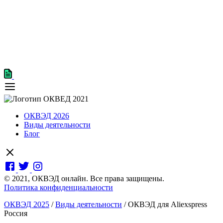
ОКВЭД 2026
Виды деятельности
Блог
© 2021, ОКВЭД онлайн. Все права защищены.
Политика конфиденциальности
ОКВЭД 2025
/
Виды деятельности
/
ОКВЭД для Aliexspress
Россия