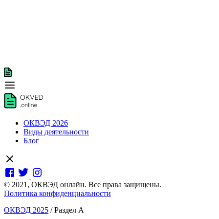
ОКВЭД 2026
Виды деятельности
Блог
© 2021, ОКВЭД онлайн. Все права защищены.
Политика конфиденциальности
ОКВЭД 2025
/
Раздел А