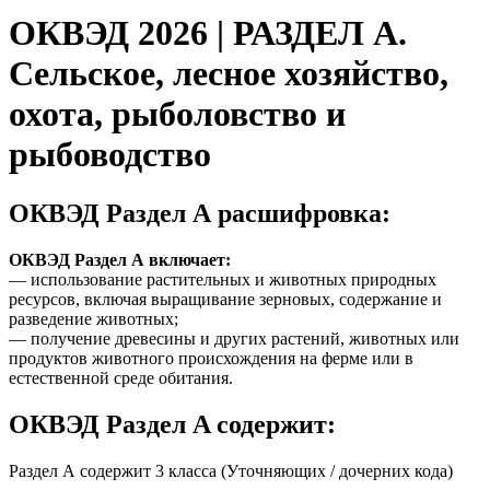
ОКВЭД 2026 | РАЗДЕЛ A.
Сельское, лесное хозяйство,
охота, рыболовство и
рыбоводство
ОКВЭД Раздел А расшифровка:
ОКВЭД Раздел А включает:
— использование растительных и животных природных
ресурсов, включая выращивание зерновых, содержание и
разведение животных;
— получение древесины и других растений, животных или
продуктов животного происхождения на ферме или в
естественной среде обитания.
ОКВЭД Раздел A содержит:
Раздел А содержит 3 класса (Уточняющих / дочерних кода)