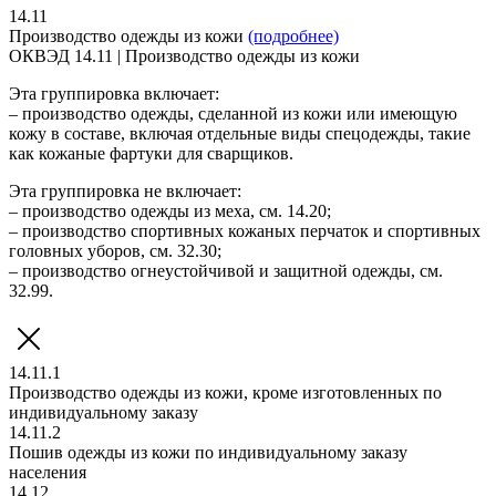
14.11
Производство одежды из кожи
(подробнее)
ОКВЭД 14.11 | Производство одежды из кожи
Эта группировка включает:
– производство одежды, сделанной из кожи или имеющую
кожу в составе, включая отдельные виды спецодежды, такие
как кожаные фартуки для сварщиков.
Эта группировка не включает:
– производство одежды из меха, см. 14.20;
– производство спортивных кожаных перчаток и спортивных
головных уборов, см. 32.30;
– производство огнеустойчивой и защитной одежды, см.
32.99.
14.11.1
Производство одежды из кожи, кроме изготовленных по
индивидуальному заказу
14.11.2
Пошив одежды из кожи по индивидуальному заказу
населения
14.12