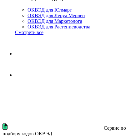
ОКВЭД для Юлмарт
ОКВЭД для Леруа Мерлен
ОКВЭД для Маркетолога
ОКВЭД для Растениеводства
Смотреть все
Сервис по
подбору кодов ОКВЭД