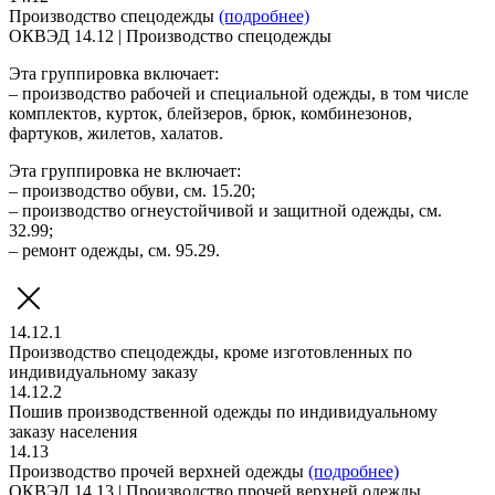
Производство спецодежды
(подробнее)
ОКВЭД 14.12 | Производство спецодежды
Эта группировка включает:
– производство рабочей и специальной одежды, в том числе
комплектов, курток, блейзеров, брюк, комбинезонов,
фартуков, жилетов, халатов.
Эта группировка не включает:
– производство обуви, см. 15.20;
– производство огнеустойчивой и защитной одежды, см.
32.99;
– ремонт одежды, см. 95.29.
14.12.1
Производство спецодежды, кроме изготовленных по
индивидуальному заказу
14.12.2
Пошив производственной одежды по индивидуальному
заказу населения
14.13
Производство прочей верхней одежды
(подробнее)
ОКВЭД 14.13 | Производство прочей верхней одежды