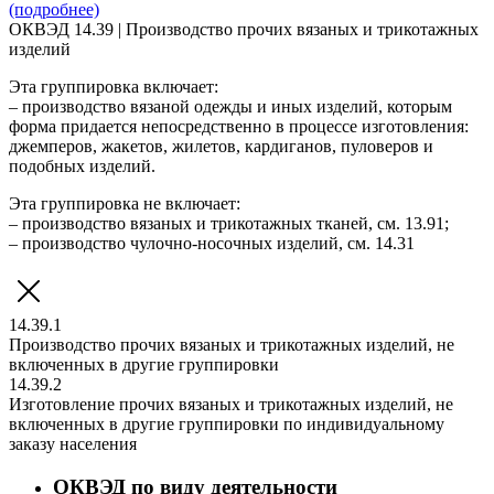
(подробнее)
ОКВЭД 14.39 | Производство прочих вязаных и трикотажных
изделий
Эта группировка включает:
– производство вязаной одежды и иных изделий, которым
форма придается непосредственно в процессе изготовления:
джемперов, жакетов, жилетов, кардиганов, пуловеров и
подобных изделий.
Эта группировка не включает:
– производство вязаных и трикотажных тканей, см. 13.91;
– производство чулочно-носочных изделий, см. 14.31
14.39.1
Производство прочих вязаных и трикотажных изделий, не
включенных в другие группировки
14.39.2
Изготовление прочих вязаных и трикотажных изделий, не
включенных в другие группировки по индивидуальному
заказу населения
ОКВЭД по виду деятельности