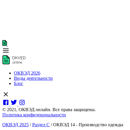
ОКВЭД 2026
Виды деятельности
Блог
© 2021, ОКВЭД онлайн. Все права защищены.
Политика конфиденциальности
ОКВЭД 2025
/
Раздел C
/
ОКВЭД 14 - Производство одежды