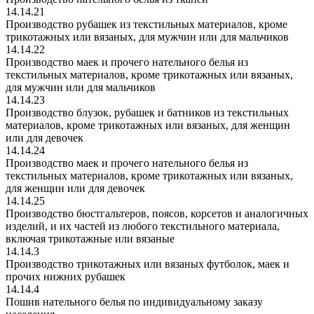
14.14.21
Производство рубашек из текстильных материалов, кроме
трикотажных или вязаных, для мужчин или для мальчиков
14.14.22
Производство маек и прочего нательного белья из
текстильных материалов, кроме трикотажных или вязаных,
для мужчин или для мальчиков
14.14.23
Производство блузок, рубашек и батников из текстильных
материалов, кроме трикотажных или вязаных, для женщин
или для девочек
14.14.24
Производство маек и прочего нательного белья из
текстильных материалов, кроме трикотажных или вязаных,
для женщин или для девочек
14.14.25
Производство бюстгальтеров, поясов, корсетов и аналогичных
изделий, и их частей из любого текстильного материала,
включая трикотажные или вязаные
14.14.3
Производство трикотажных или вязаных футболок, маек и
прочих нижних рубашек
14.14.4
Пошив нательного белья по индивидуальному заказу