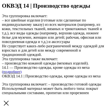
ОКВЭД 14 | Производство одежды
Эта группировка включает:
– все швейные изделия (готовые или сделанные по
индивидуальному заказу) из всех материалов (например, из
кожи, текстильных тканей, вязаных и трикотажных тканей и
т.д.), все виды одежды (например, верхняя одежда, нижнее
белье для мужчин, женщин или детей; рабочая, офисная или
повседневная одежда и т.д.) и аксессуары
Не существует каких-либо разграничений между одеждой для
взрослых и для детей или между современной и
традиционной одеждой.
Эта группировка также включает:
– производство кожаной одежды (меховых изделий).
14.1 — Производство одежды, кроме одежды из меха
(подробнее)
ОКВЭД 14.1 | Производство одежды, кроме одежды из меха
Эта группировка включает: – производство готовой одежды
Используемый материал может быть любого типа: покрыт
специальными составами, пропитан или прорезинен