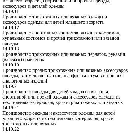
младшего возраста, спортивной или прочей одежды,
аксессуаров и деталей одежды
14.19.11
Производство трикотажных или вязаных одежды и
аксессуаров одежды для детей младшего возраста
14.19.12
Производство спортивных костюмов, лыжных костюмов,
купальных костюмов и прочей трикотажной или вязаной
одежды
14.19.13
Производство трикотажных или вязаных перчаток, рукавиц
(варежек) и митенок
14.19.19
Производство прочих трикотажных или вязаных аксессуаров
одежды, в том числе платков, шарфов, галстуков и прочих
аналогичных изделий
14.19.2
Производство одежды для детей младшего возраста,
спортивной или прочей одежды и аксессуаров одежды из
текстильных материалов, кроме трикотажных или вязаных
14.19.21
Производство одежды и аксессуаров одежды для детей
младшего возраста из текстильных материалов, кроме
трикотажных или вязаных
14.19.22