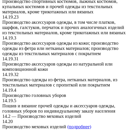
Производство спортивных костюмов, лыжных костюмов,
купальных костюмов и прочей одежды из текстильных
материалов, кроме трикотажных или вязаных
14.19.23
Производство аксессуаров одежды, в том числе платков,
шарфов, галстуков, перчаток и прочих аналогичных изделий
из текстильных материалов, кроме трикотажных или вязаных
14.19.3
Производство аксессуаров одежды из кожи; производство
одежды из фетра или нетканых материалов; производство
одежды из текстильных материалов с покрытием
14.19.31
Производство аксессуаров одежды из натуральной или
композиционной кожи
14.19.32
Производство одежды из фетра, нетканых материалов, из
текстильных материалов с пропиткой или покрытием
14.19.4
Производство головных уборов
14.19.5
Пошив и вязание прочей одежды и аксессуаров одежды,
головных уборов по индивидуальному заказу населения
14.2 — Производство меховых изделий
14.20
Производство меховых изделий
(подробнее)