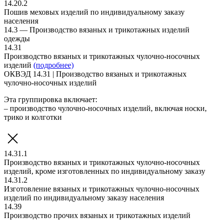
14.20.2
Пошив меховых изделий по индивидуальному заказу
населения
14.3 — Производство вязаных и трикотажных изделий
одежды
14.31
Производство вязаных и трикотажных чулочно-носочных
изделий
(подробнее)
ОКВЭД 14.31 | Производство вязаных и трикотажных
чулочно-носочных изделий
Эта группировка включает:
– производство чулочно-носочных изделий, включая носки,
трико и колготки
14.31.1
Производство вязаных и трикотажных чулочно-носочных
изделий, кроме изготовленных по индивидуальному заказу
14.31.2
Изготовление вязаных и трикотажных чулочно-носочных
изделий по индивидуальному заказу населения
14.39
Производство прочих вязаных и трикотажных изделий