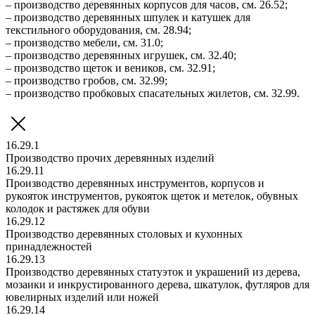
– производство деревянных корпусов для часов, см. 26.52;
– производство деревянных шпулек и катушек для
текстильного оборудования, см. 28.94;
– производство мебели, см. 31.0;
– производство деревянных игрушек, см. 32.40;
– производство щеток и веников, см. 32.91;
– производство гробов, см. 32.99;
– производство пробковых спасательных жилетов, см. 32.99.
16.29.1
Производство прочих деревянных изделий
16.29.11
Производство деревянных инструментов, корпусов и
рукояток инструментов, рукояток щеток и метелок, обувных
колодок и растяжек для обуви
16.29.12
Производство деревянных столовых и кухонных
принадлежностей
16.29.13
Производство деревянных статуэток и украшений из дерева,
мозаики и инкрустированного дерева, шкатулок, футляров для
ювелирных изделий или ножей
16.29.14