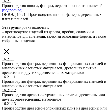
16.21
Производство шпона, фанеры, деревянных плит и панелей
(подробнее)
ОКВЭД 16.21 | Производство шпона, фанеры, деревянных
плит и панелей
Эта группировка включает:
– производство изделий из дерева, пробки, соломки и
материалов для плетения, включая основные формы, а также
собранные изделия.
16.21.1
Производство фанеры, деревянных фанерованных панелей и
аналогичных слоистых материалов, древесных плит из
древесины и других одревесневших материалов
16.21.11
Производство фанеры, деревянных фанерованных панелей и
аналогичных слоистых материалов
16.21.12
Производство древесно-стружечных плит из древесины или
других одревесневших материалов
16.21.13
Производство древесно-волокнистых плит из древесины или