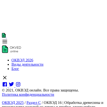
ОКВЭД 2026
Виды деятельности
Блог
© 2021, ОКВЭД онлайн. Все права защищены.
Политика конфиденциальности
ОКВЭД 2025
/
Раздел C
/
ОКВЭД 16 | Обработка древесины и
производство изделий из дерева и пробки, кроме мебели,