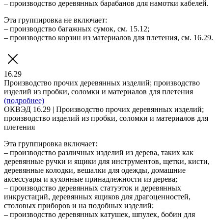
– производство деревянных барабанов для намотки кабелей.
Эта группировка не включает:
– производство багажных сумок, см. 15.12;
– производство корзин из материалов для плетения, см. 16.29.
16.29
Производство прочих деревянных изделий; производство
изделий из пробки, соломки и материалов для плетения
(подробнее)
ОКВЭД 16.29 | Производство прочих деревянных изделий;
производство изделий из пробки, соломки и материалов для
плетения
Эта группировка включает:
– производство различных изделий из дерева, таких как
деревянные ручки и ящики для инструментов, щетки, кисти,
деревянные колодки, вешалки для одежды, домашние
аксессуары и кухонные принадлежности из дерева;
– производство деревянных статуэток и деревянных
инкрустаций, деревянных ящиков для драгоценностей,
столовых приборов и на подобных изделий;
– производство деревянных катушек, шпулек, бобин для