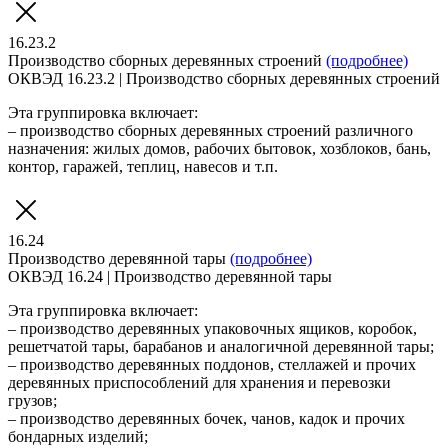
16.23.2
Производство сборных деревянных строений
(подробнее)
ОКВЭД 16.23.2 | Производство сборных деревянных строений
Эта группировка включает:
– производство сборных деревянных строений различного
назначения: жилых домов, рабочих бытовок, хозблоков, бань,
контор, гаражей, теплиц, навесов и т.п.
16.24
Производство деревянной тары
(подробнее)
ОКВЭД 16.24 | Производство деревянной тары
Эта группировка включает:
– производство деревянных упаковочных ящиков, коробок,
решетчатой тары, барабанов и аналогичной деревянной тары;
– производство деревянных поддонов, стеллажей и прочих
деревянных приспособлений для хранения и перевозки
грузов;
– производство деревянных бочек, чанов, кадок и прочих
бондарных изделий;