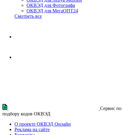
ОКВЭД для Фотографа
ОКВЭД для МегаОПТ24
Смотреть все
Сервис по
подбору кодов ОКВЭД
О проекте ОКВЭД Онлайн
Реклама на сайте
Контакты