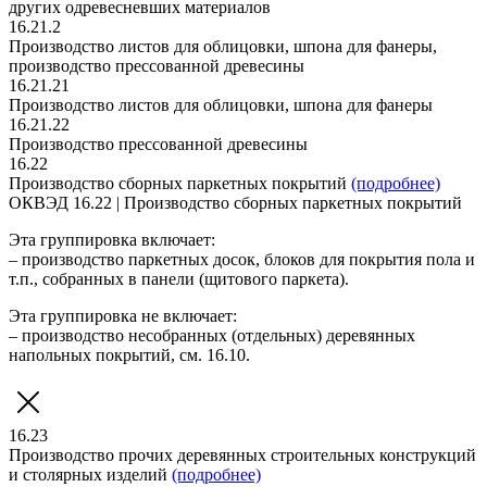
других одревесневших материалов
16.21.2
Производство листов для облицовки, шпона для фанеры,
производство прессованной древесины
16.21.21
Производство листов для облицовки, шпона для фанеры
16.21.22
Производство прессованной древесины
16.22
Производство сборных паркетных покрытий
(подробнее)
ОКВЭД 16.22 | Производство сборных паркетных покрытий
Эта группировка включает:
– производство паркетных досок, блоков для покрытия пола и
т.п., собранных в панели (щитового паркета).
Эта группировка не включает:
– производство несобранных (отдельных) деревянных
напольных покрытий, см. 16.10.
16.23
Производство прочих деревянных строительных конструкций
и столярных изделий
(подробнее)