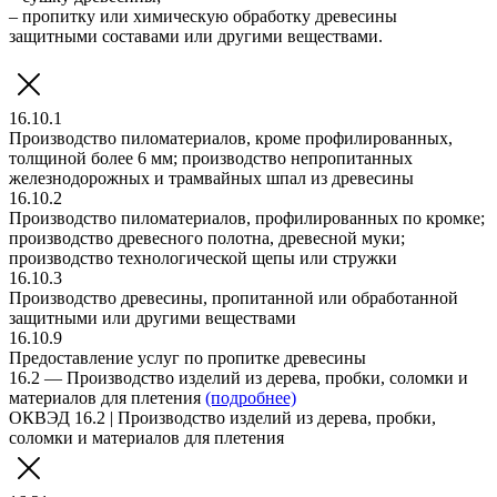
– пропитку или химическую обработку древесины
защитными составами или другими веществами.
16.10.1
Производство пиломатериалов, кроме профилированных,
толщиной более 6 мм; производство непропитанных
железнодорожных и трамвайных шпал из древесины
16.10.2
Производство пиломатериалов, профилированных по кромке;
производство древесного полотна, древесной муки;
производство технологической щепы или стружки
16.10.3
Производство древесины, пропитанной или обработанной
защитными или другими веществами
16.10.9
Предоставление услуг по пропитке древесины
16.2 — Производство изделий из дерева, пробки, соломки и
материалов для плетения
(подробнее)
ОКВЭД 16.2 | Производство изделий из дерева, пробки,
соломки и материалов для плетения