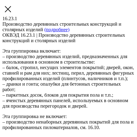
16.23.1
Производство деревянных строительных конструкций и
столярных изделий
(подробнее)
ОКВЭД 16.23.1 | Производство деревянных строительных
конструкций и столярных изделий
Эта группировка включает:
– производство деревянных изделий, предназначенных для
использования в основном в строительстве:
– балок, стропил, несущих элементов покрытий; дверей, окон,
ставней и рам для них; лестниц, перил, деревянных фигурных
профилированных изделий (плинтусов, наличников и т.п.);
– дранки и гонта; опалубки для бетонных строительных
работ;
– паркетных досок, блоков для покрытия пола и т.п.;
– ячеистых деревянных панелей, используемых в основном
для производства перегородок и дверей.
Эта группировка не включает:
– производство ненаборных деревянных покрытий для пола и
профилированных пиломатериалов, см. 16.10.